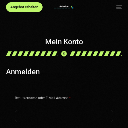
Angebot erhalten
Mein Konto
Anmelden
Benutzername oder E-Mail-Adresse
*