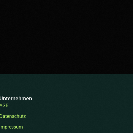
Unternehmen
AGB
Datenschutz
Impressum