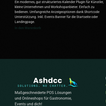
Ein modernes, gut strukturiertes Kalender Plugin für Künstler,
kleine Unternehmen und Workshopanbieter. Einfach zu
bedienen. Umfangreiche Anzeigeoptionen dank Shortcode
Unterstützung. Inkl. Events Banner für die Startseite oder
Landingpage.
In den Warenkorb
Maßgeschneiderte POS Lösungen
und Onlineshops für Gastronomie,
Events und dich!