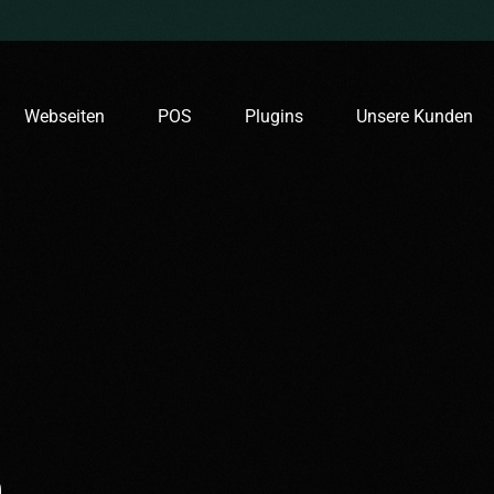
Webseiten
POS
Plugins
Unsere Kunden