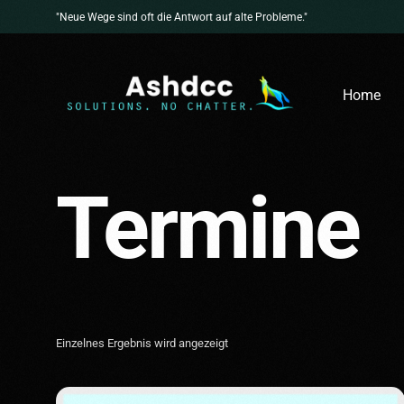
"Neue Wege sind oft die Antwort auf alte Probleme."
Home
Termine
Einzelnes Ergebnis wird angezeigt